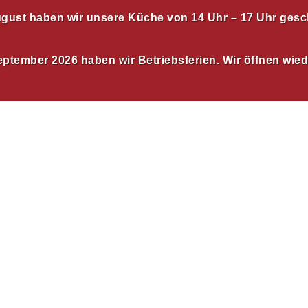
August haben wir unsere Küche von 14 Uhr – 17 Uhr gesc
eptember 2026 haben wir Betriebsferien. Wir öffnen wie