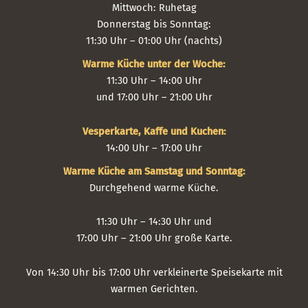
Mittwoch: Ruhetag
Donnerstag bis Sonntag:
11:30 Uhr – 01:00 Uhr (nachts)
Warme Küche unter der Woche:
11:30 Uhr – 14:00 Uhr
und 17:00 Uhr – 21:00 Uhr
Vesperkarte, Kaffe und Kuchen:
14:00 Uhr – 17:00 Uhr
Warme Küche am Samstag und Sonntag:
Durchgehend warme Küche.
11:30 Uhr – 14:30 Uhr und
17:00 Uhr – 21:00 Uhr große Karte.
Von 14:30 Uhr bis 17:00 Uhr verkleinerte Speisekarte mit
warmen Gerichten.