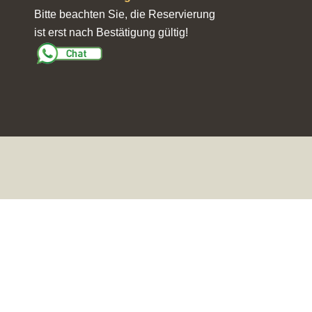
Bitte beachten Sie, die Reservierung
ist erst nach Bestätigung gültig!