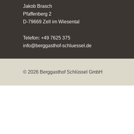
Jakob Brasch
Pfaffenberg 2
D-79669 Zell im Wiesental
Telefon: +49 7625 375
info@berggasthof-schluessel.de
© 2026 Berggasthof Schlüssel GmbH