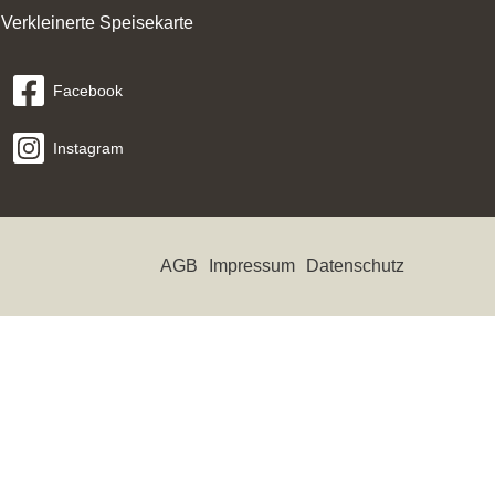
Verkleinerte Speisekarte
Facebook
Instagram
AGB
Impressum
Datenschutz