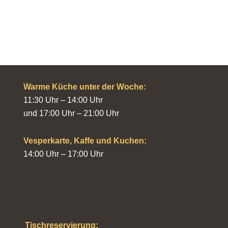
Warme Küche unter der Woche:
11:30 Uhr – 14:00 Uhr
und 17:00 Uhr – 21:00 Uhr
Vesperkarte, Kaffe und Kuchen:
14:00 Uhr – 17:00 Uhr
Tischreservierung: