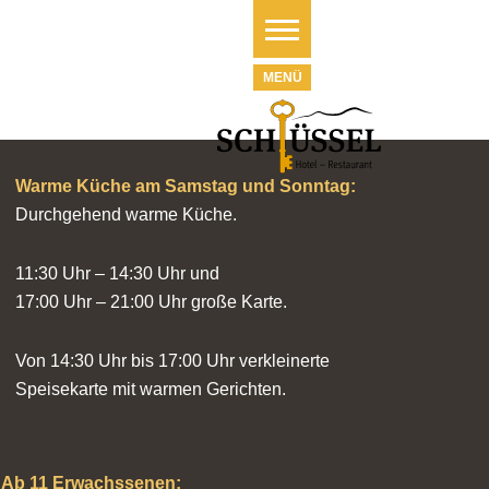
Warme Küche am Samstag und Sonntag:
Durchgehend warme Küche.
11:30 Uhr – 14:30 Uhr und
17:00 Uhr – 21:00 Uhr große Karte.
Von 14:30 Uhr bis 17:00 Uhr verkleinerte
Speisekarte mit warmen Gerichten.
Ab 11 Erwachssenen: